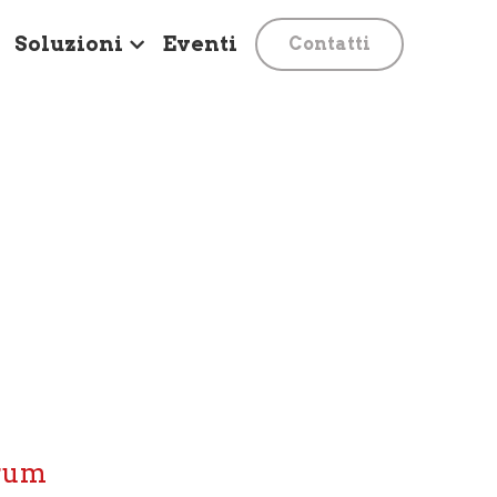
Soluzioni
Eventi
Contatti
crum