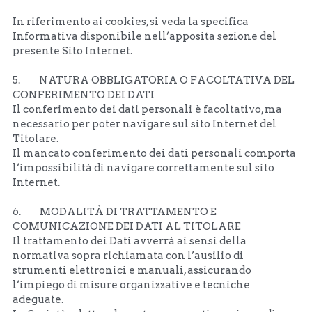
In riferimento ai cookies, si veda la specifica 
Informativa disponibile nell’apposita sezione del 
presente Sito Internet. 
5.         NATURA OBBLIGATORIA O FACOLTATIVA DEL 
CONFERIMENTO DEI DATI
Il conferimento dei dati personali è facoltativo, ma 
necessario per poter navigare sul sito Internet del 
Titolare. 
Il mancato conferimento dei dati personali comporta 
l’impossibilità di navigare correttamente sul sito 
Internet.
6.         MODALITÀ DI TRATTAMENTO E 
COMUNICAZIONE DEI DATI AL TITOLARE
Il trattamento dei Dati avverrà ai sensi della 
normativa sopra richiamata con l’ausilio di 
strumenti elettronici e manuali, assicurando 
l’impiego di misure organizzative e tecniche 
adeguate. 