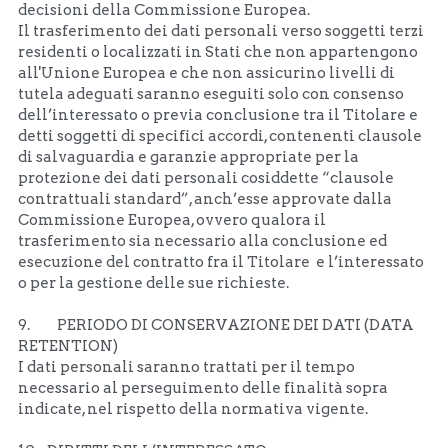
decisioni della Commissione Europea.
Il trasferimento dei dati personali verso soggetti terzi 
residenti o localizzati in Stati che non appartengono 
all'Unione Europea e che non assicurino livelli di 
tutela adeguati saranno eseguiti solo con consenso 
dell’interessato o previa conclusione tra il Titolare e 
detti soggetti di specifici accordi, contenenti clausole 
di salvaguardia e garanzie appropriate per la 
protezione dei dati personali cosiddette “clausole 
contrattuali standard”, anch’esse approvate dalla 
Commissione Europea, ovvero qualora il 
trasferimento sia necessario alla conclusione ed 
esecuzione del contratto fra il Titolare  e l’interessato 
o per la gestione delle sue richieste.
9.         PERIODO DI CONSERVAZIONE DEI DATI (DATA 
RETENTION)
I dati personali saranno trattati per il tempo 
necessario al perseguimento delle finalità sopra 
indicate, nel rispetto della normativa vigente. 